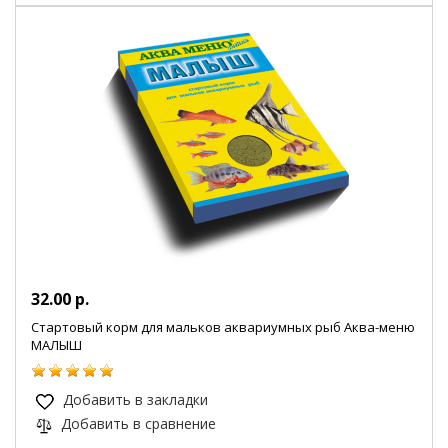
32.00 р.
Стартовый корм для мальков аквариумных рыб Аква-меню
МАЛЫШ
Добавить в закладки
Добавить в сравнение