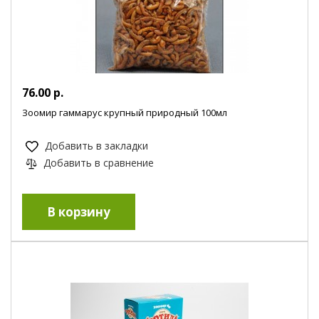
76.00 р.
Зоомир гаммарус крупный природный 100мл
Добавить в закладки
Добавить в сравнение