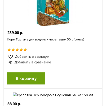
239.00 р.
Корм Тортила для водяных черепашек 50гр(смесь)
Добавить в закладки
Добавить в сравнение
88.00 р.