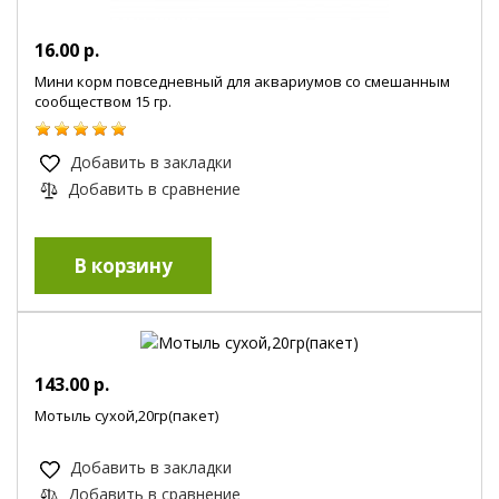
16.00 р.
Мини корм повседневный для аквариумов со смешанным
сообществом 15 гр.
Добавить в закладки
Добавить в сравнение
143.00 р.
Мотыль сухой,20гр(пакет)
Добавить в закладки
Добавить в сравнение