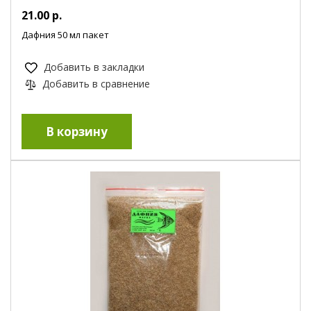
21.00 р.
Дафния 50 мл пакет
Добавить в закладки
Добавить в сравнение