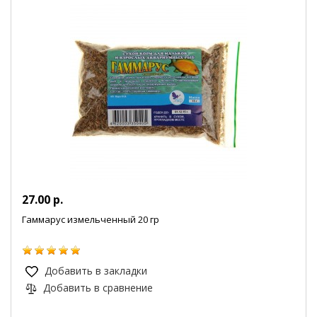
27.00 р.
Гаммарус измельченный 20 гр
Добавить в закладки
Добавить в сравнение