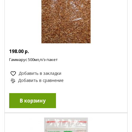
198.00 р.
Гаммарус 500мл,п/э пакет
Добавить в закладки
Добавить в сравнение