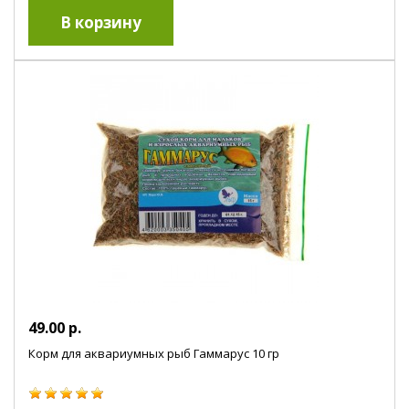
49.00 р.
Корм для аквариумных рыб Гаммарус 10 гр