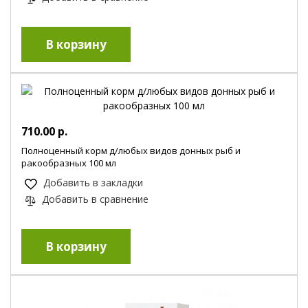
710.00 р.
Полноценный корм д/любых видов донных рыб и
ракообразных 100 мл
Добавить в закладки
Добавить в сравнение