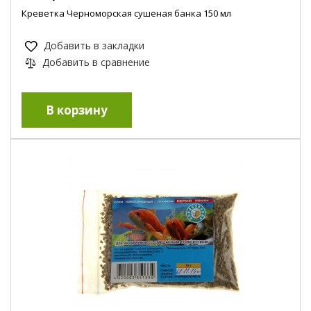
Креветка Черноморская сушеная банка 150 мл
Добавить в закладки
Добавить в сравнение