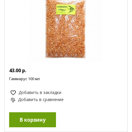
43.00 р.
Гаммарус 100 мл
Добавить в закладки
Добавить в сравнение