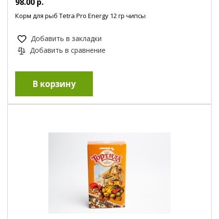
98.00 р.
Корм для рыб Tetra Pro Energy 12 гр чипсы
Добавить в закладки
Добавить в сравнение