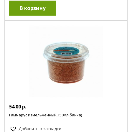
54.00 р.
Гаммарус измельченный,150мл(банка)
Добавить в закладки