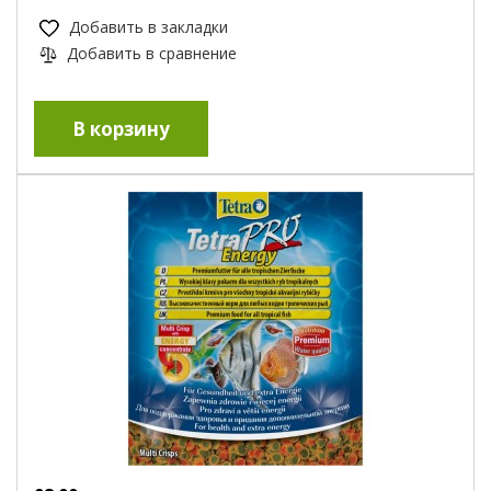
Добавить в закладки
Добавить в сравнение