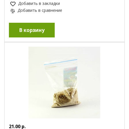
Добавить в закладки
Добавить в сравнение
21.00 р.