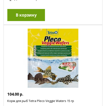
104.00 р.
Корм для рыб Tetra Pleco Veggie Waters 15 гр