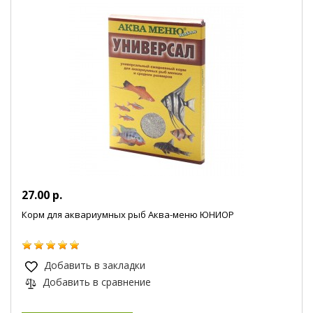
27.00 р.
Корм для аквариумных рыб Аква-меню ЮНИОР
Добавить в закладки
Добавить в сравнение