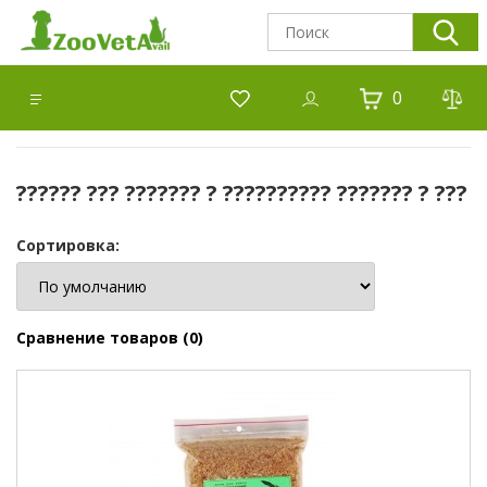
0
?????? ??? ??????? ? ?????????? ??????? ? ???
Сортировка:
Сравнение товаров (0)