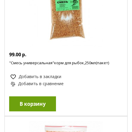
99.00 р.
"Смесь универсальная"корм для рыбок,250мл(пакет)
Добавить в закладки
Добавить в сравнение