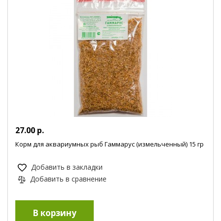
27.00 р.
Корм для аквариумных рыб Гаммарус (измельченный) 15 гр
Добавить в закладки
Добавить в сравнение