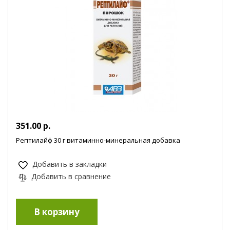
351.00 р.
Рептилайф 30 г витаминно-минеральная добавка
Добавить в закладки
Добавить в сравнение