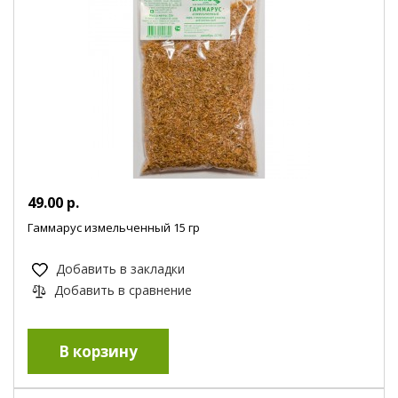
49.00 р.
Гаммарус измельченный 15 гр
Добавить в закладки
Добавить в сравнение