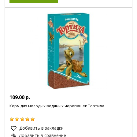
109.00 р.
Корм для молодых водяных черепашек Тортила
Добавить в закладки
Добавить в сравнение