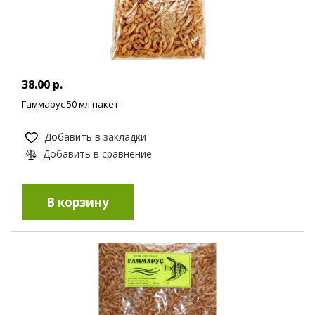
38.00 р.
Гаммарус 50 мл пакет
Добавить в закладки
Добавить в сравнение