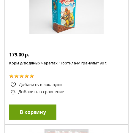
179.00 р.
Корм д/водяных черепах "Тортила-М гранулы" 90 г.
Добавить в закладки
Добавить в сравнение