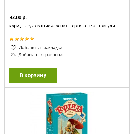
93.00 р.
Корм для сухопутных черепах "Тортила" 150 г. гранулы
Добавить в закладки
Добавить в сравнение