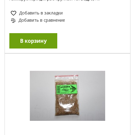
Добавить в закладки
Добавить в сравнение