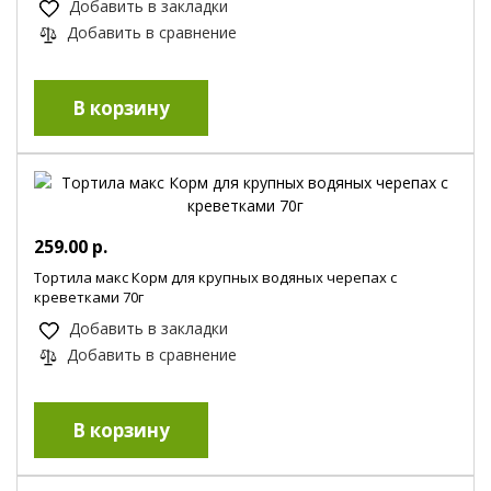
Добавить в закладки
Добавить в сравнение
259.00 р.
Тортила макс Корм для крупных водяных черепах с
креветками 70г
Добавить в закладки
Добавить в сравнение