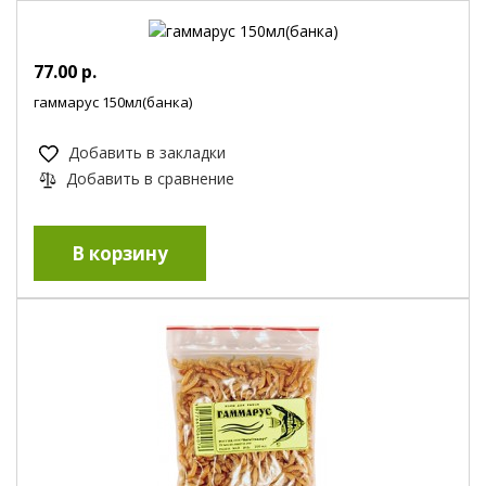
77.00 р.
гаммарус 150мл(банка)
Добавить в закладки
Добавить в сравнение