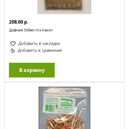
208.00 р.
Дафния 500мл п/э пакет
Добавить в закладки
Добавить в сравнение