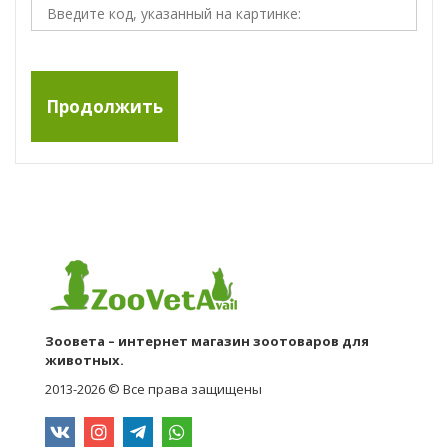
Продолжить
Зоовета – интернет магазин зоотоваров для
животных.
2013-2026 © Все права защищены