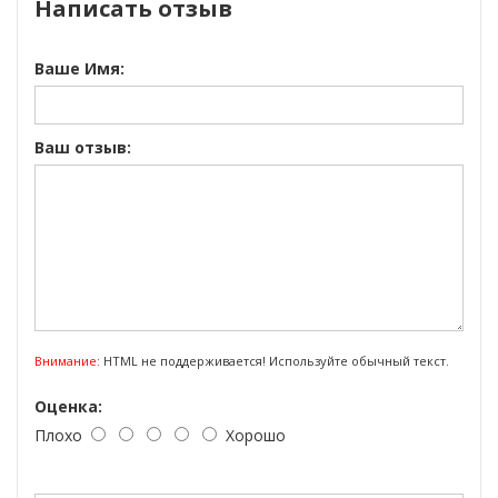
Написать отзыв
Ваше Имя:
Ваш отзыв:
Внимание:
HTML не поддерживается! Используйте обычный текст.
Оценка:
Плохо
Хорошо