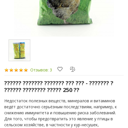
Отзывов: 3
?????? ??????? ??????? ??? ??? - ??????? ?
?????? ???????? ????? 250 ??
Недостаток полезных веществ, минералов и витаминов
ведёт достаточно серьёзным последствиям, например, к
снижению иммунитета и повышению риска заболеваний.
Для того, чтобы предотвратить это явление у птицы в
сельском хозяйстве, в частности у кур-несушек,