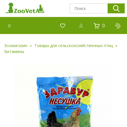
0
Зоомагазин
Товары для сельскохозяйственных птиц
Витамины