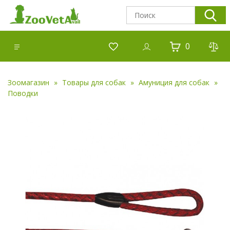
0
Зоомагазин
Товары для собак
Амуниция для собак
Поводки