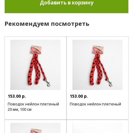
Рекомендуем посмотреть
153.00 р.
153.00 р.
Поводок нейлон плетеный
Поводок нейлон плетеный
20 мм, 100 см