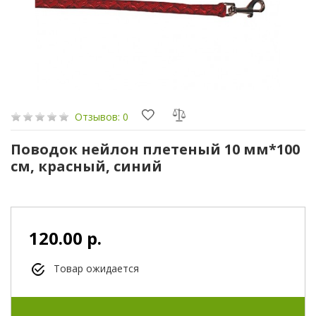
Отзывов: 0
Поводок нейлон плетеный 10 мм*100
см, красный, синий
120.00 р.
Товар ожидается