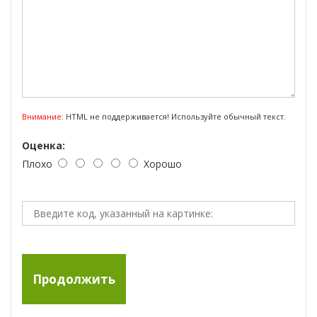
Внимание:
HTML не поддерживается! Используйте обычный текст.
Оценка:
Плохо
Хорошо
Продолжить