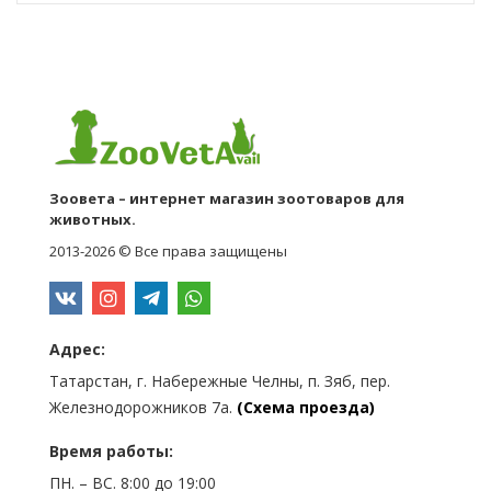
Зоовета – интернет магазин зоотоваров для
животных.
2013-2026 © Все права защищены
Адрес:
Татарстан, г. Набережные Челны, п. Зяб, пер.
Железнодорожников 7а.
(Схема проезда)
Время работы:
ПН. – ВС. 8:00 до 19:00