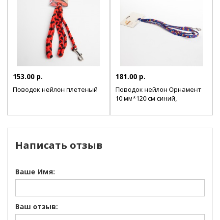
153.00 р.
181.00 р.
Поводок нейлон плетеный
Поводок нейлон Орнамент
10 мм*120 см синий,
зеленый
Написать отзыв
Ваше Имя:
Ваш отзыв: