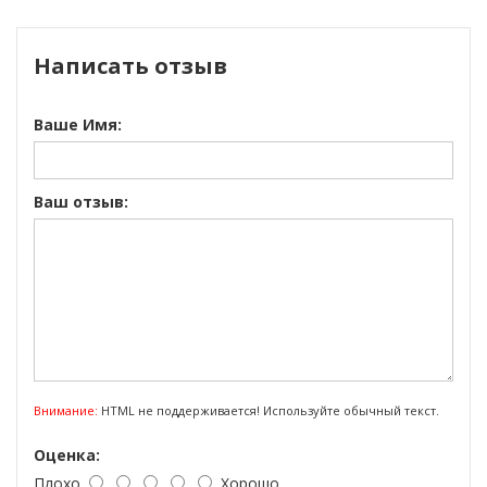
Написать отзыв
Ваше Имя:
Ваш отзыв:
Внимание:
HTML не поддерживается! Используйте обычный текст.
Оценка:
Плохо
Хорошо