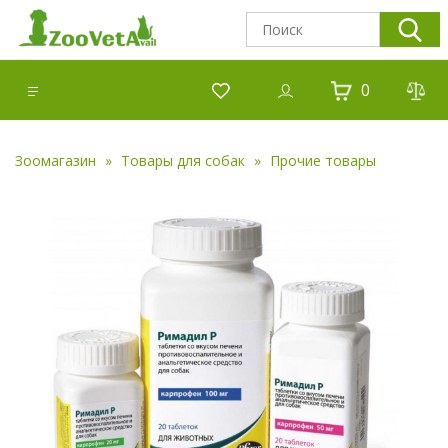
0
Зоомагазин
Товары для собак
Прочие товары