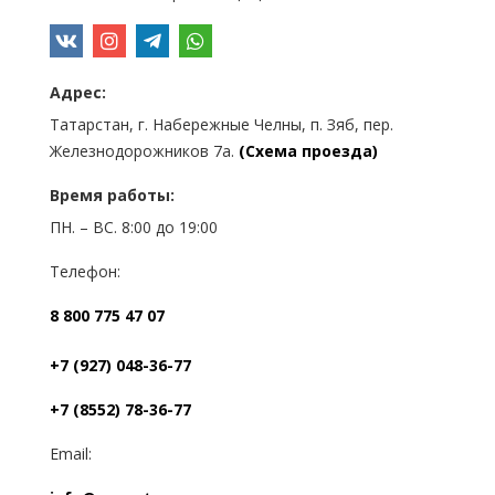
Адрес:
Татарстан, г. Набережные Челны, п. Зяб, пер.
Железнодорожников 7а.
(Схема проезда)
Время работы:
ПН. – ВС. 8:00 до 19:00
Телефон:
8 800 775 47 07
+7 (927) 048-36-77
+7 (8552) 78-36-77
Email: