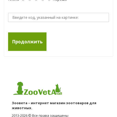
Продолжить
Зоовета – интернет магазин зоотоваров для
животных.
2013-2026 © Все права защищены