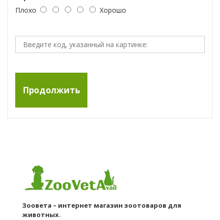
Плохо
Хорошо
Продолжить
Зоовета – интернет магазин зоотоваров для
животных.