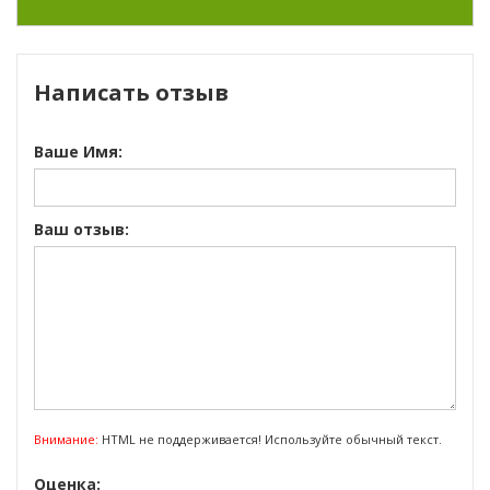
Написать отзыв
Ваше Имя:
Ваш отзыв:
Внимание:
HTML не поддерживается! Используйте обычный текст.
Оценка: