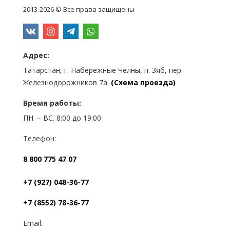
2013-2026 © Все права защищены
Адрес:
Татарстан, г. Набережные Челны, п. Зяб, пер.
Железнодорожников 7а.
(Схема проезда)
Время работы:
ПН. – ВС. 8:00 до 19:00
Телефон:
8 800 775 47 07
+7 (927) 048-36-77
+7 (8552) 78-36-77
Email: