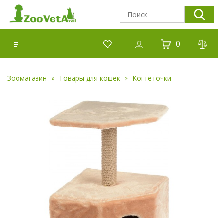
0
Зоомагазин
Товары для кошек
Когтеточки