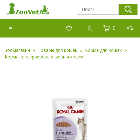
0
Зоомагазин
Товары для кошек
Корма для кошек
Корма консервированные для кошек