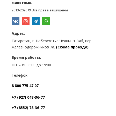
животных.
2013-2026 © Все права защищены
Адрес:
Татарстан, г. Набережные Челны, п. Зяб, пер.
Железнодорожников 7а.
(Схема проезда)
Время работы:
ПН. – ВС. 8:00 до 19:00
Телефон:
8 800 775 47 07
+7 (927) 048-36-77
+7 (8552) 78-36-77