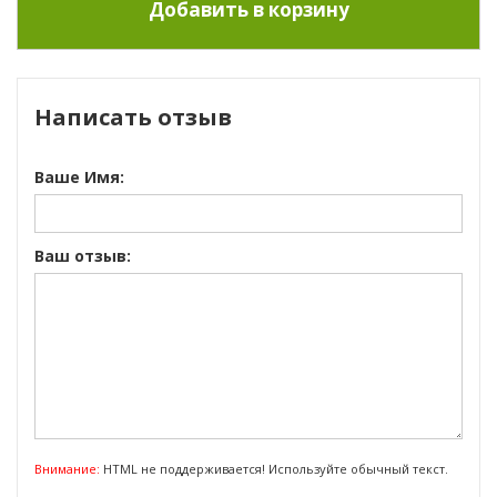
Написать отзыв
Ваше Имя:
Ваш отзыв:
Внимание:
HTML не поддерживается! Используйте обычный текст.