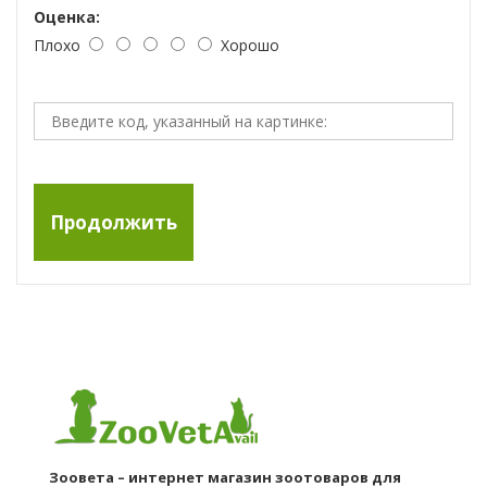
Оценка:
Плохо
Хорошо
Продолжить
Зоовета – интернет магазин зоотоваров для