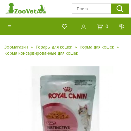
0
Зоомагазин
Товары для кошек
Корма для кошек
Корма консервированные для кошек