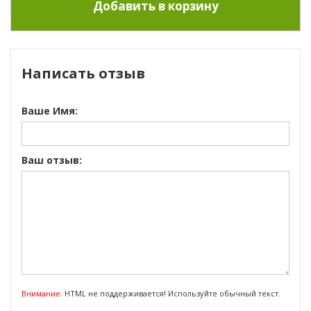
Написать отзыв
Ваше Имя:
Ваш отзыв:
Внимание:
HTML не поддерживается! Используйте обычный текст.