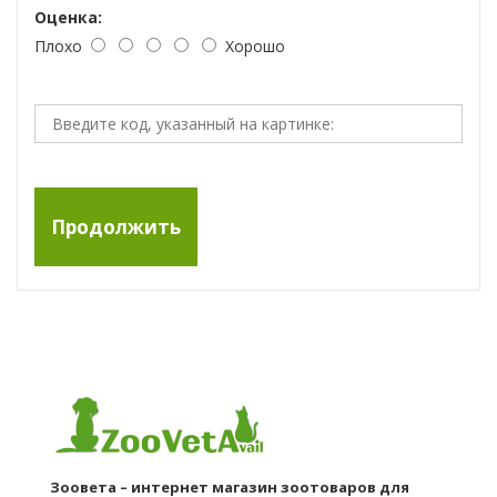
Оценка:
Плохо
Хорошо
Продолжить
Зоовета – интернет магазин зоотоваров для