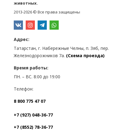
животных.
2013-2026 © Все права защищены
Адрес:
Татарстан, г. Набережные Челны, п. Зяб, пер.
Железнодорожников 7а.
(Схема проезда)
Время работы:
ПН. – ВС. 8:00 до 19:00
Телефон:
8 800 775 47 07
+7 (927) 048-36-77
+7 (8552) 78-36-77