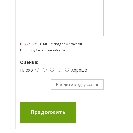
Внимание:
HTML не поддерживается!
Используйте обычный текст.
Оценка:
Плохо
Хорошо
Продолжить