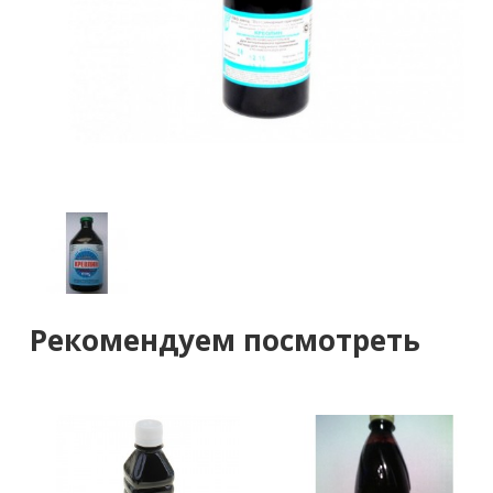
Рекомендуем посмотреть