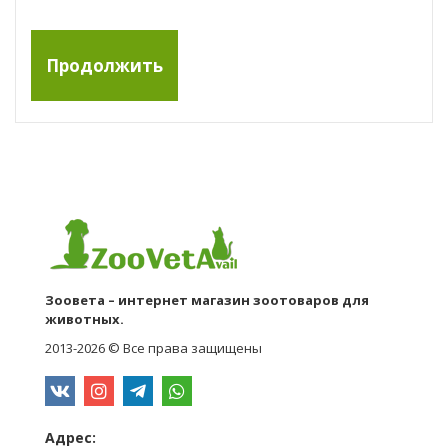
Продолжить
Зоовета – интернет магазин зоотоваров для
животных.
2013-2026 © Все права защищены
Адрес: