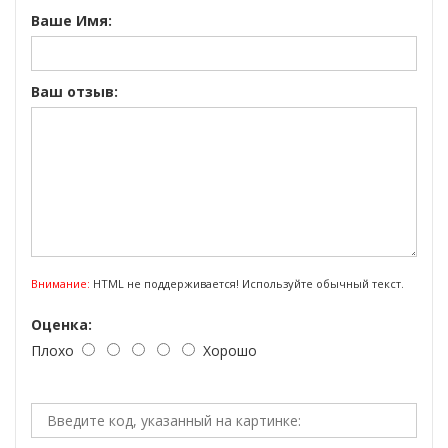
Ваше Имя:
Ваш отзыв:
Внимание:
HTML не поддерживается! Используйте обычный текст.
Оценка:
Плохо
Хорошо