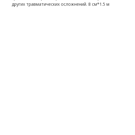
других травматических осложнений. 8 см*1.5 м