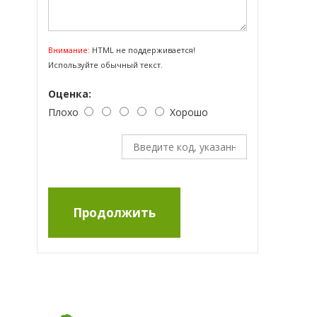
Внимание:
HTML не поддерживается!
Используйте обычный текст.
Оценка:
Плохо
Хорошо
Продолжить