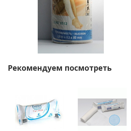
Рекомендуем посмотреть