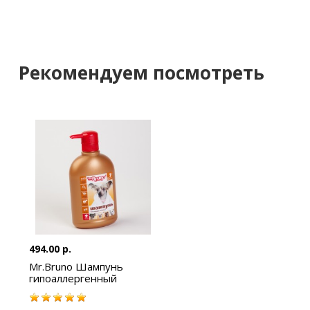
Рекомендуем посмотреть
494.00 р.
Mr.Bruno Шампунь
гипоаллергенный
350мл