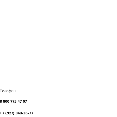
Телефон:
8 800 775 47 07
+7 (927) 048-36-77