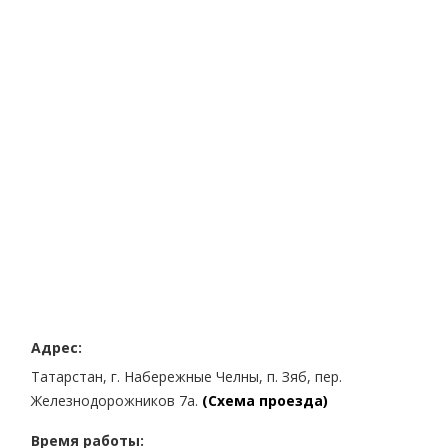
Адрес:
Татарстан, г. Набережные Челны, п. Зяб, пер.
Железнодорожников 7а.
(Схема проезда)
Время работы: