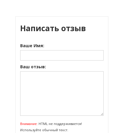
Написать отзыв
Ваше Имя:
Ваш отзыв:
Внимание:
HTML не поддерживается!
Используйте обычный текст.