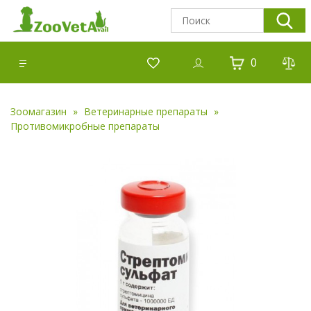
0
Зоомагазин
Ветеринарные препараты
Противомикробные препараты