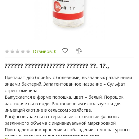
Отзывов: 0
?????? ????????????? ??????? ??. 1?.,
Препарат для борьбы с болезнями, вызванных различными
видами бактерий. Запатентованное название – Сульфат
стрептомицина.
Выпускается в форме порошка, цвет – белый. Порошок
растворяется в воде. Растворённым используется для
инъекций скотине в сельском хозяйстве.
Расфасовывается в стерильные стеклянные флаконы
различного объёма с индивидуальной маркировкой.
При надлежащем хранении и соблюдении температурного
режима, срок хранения составляет три года.