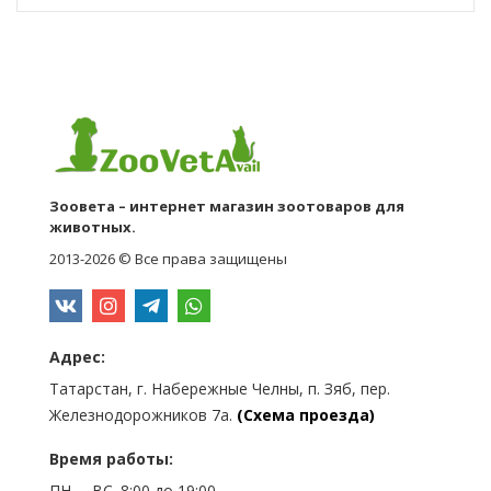
Зоовета – интернет магазин зоотоваров для
животных.
2013-2026 © Все права защищены
Адрес:
Татарстан, г. Набережные Челны, п. Зяб, пер.
Железнодорожников 7а.
(Схема проезда)
Время работы:
ПН. – ВС. 8:00 до 19:00