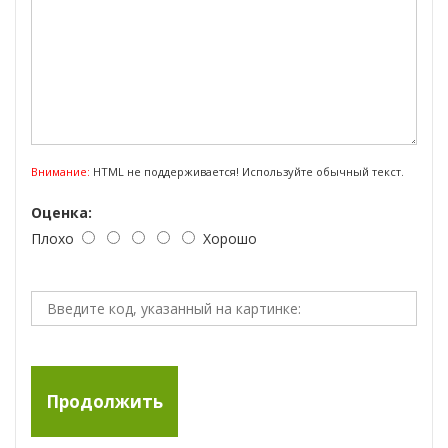
средством.
Внимание:
HTML не поддерживается! Используйте обычный текст.
Оценка:
Плохо
Хорошо
Продолжить